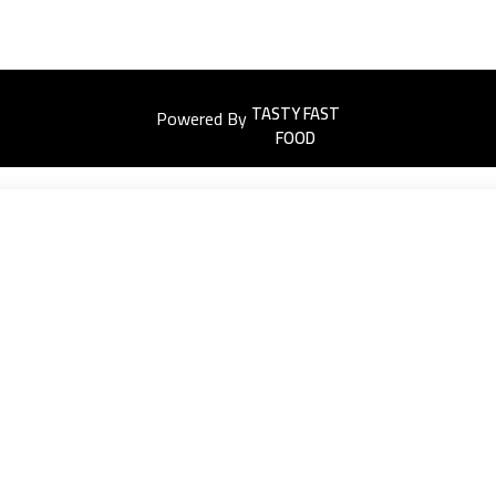
Powered By
Easyorders