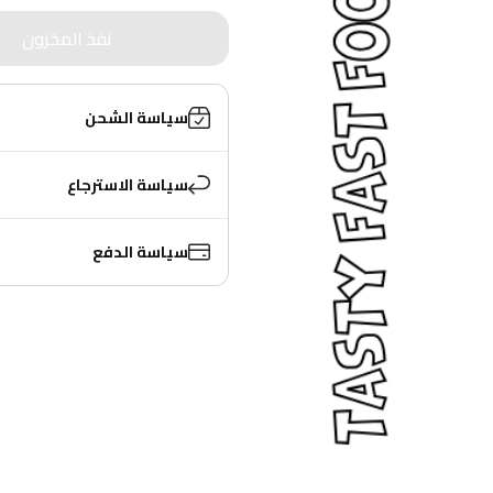
نفذ المخزون
سياسة الشحن
سياسة الاسترجاع
سياسة الدفع