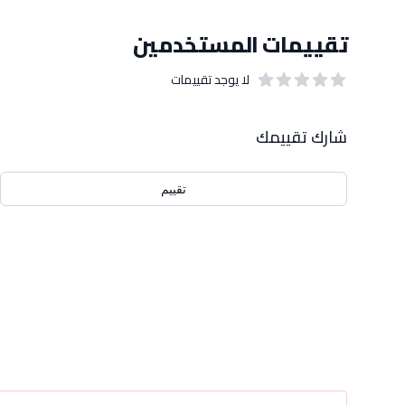
تقييمات المستخدمين
لا يوجد تقييمات
out of 5 stars
0
بيانات التقييمات
شارك تقييمك
تقييم