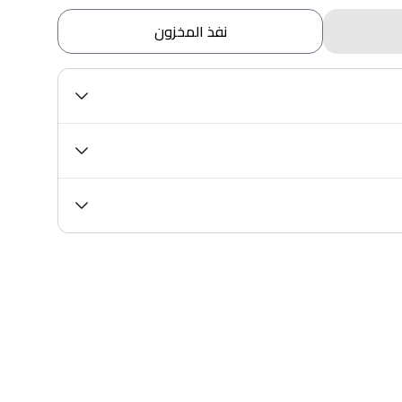
نفذ المخزون