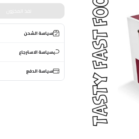
نفذ المخزون
سياسة الشحن
سياسة الاسترجاع
سياسة الدفع