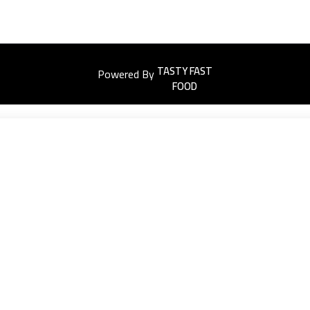
Powered By
Easyorders