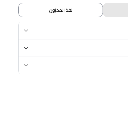
نفذ المخزون