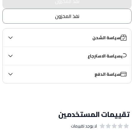
نفذ المخزون
نفذ المخزون
سياسة الشحن
سياسة الاسترجاع
سياسة الدفع
تقييمات المستخدمين
لا يوجد تقييمات
out of 5 stars
0