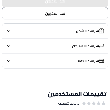
نفذ المخزون
نفذ المخزون
سياسة الشحن
سياسة الاسترجاع
سياسة الدفع
تقييمات المستخدمين
لا يوجد تقييمات
out of 5 stars
0