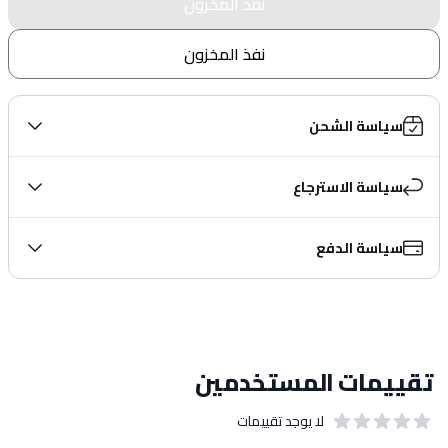
نفذ المخزون
نفذ المخزون
سياسة الشحن
سياسة الاسترجاع
سياسة الدفع
تقييمات المستخدمين
لا يوجد تقييمات
out of 5 stars
0