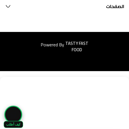
الصفحات
Powered By
Easyorders
🛒
كيف أطلب