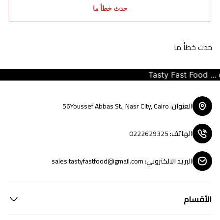
حدث خطأ ما
حدث خطأ ما
Tasty Fast Food ... 
العنوان
:
56Youssef Abbas St., Nasr City, Cairo
الهاتف
:
0222629325
البريد الالكتروني
:
sales.tastyfastfood@gmail.com
الأقسام